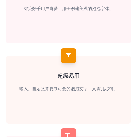
深受数千用户喜爱，用于创建美观的泡泡字体。
超级易用
输入、自定义并复制可爱的泡泡文字，只需几秒钟。