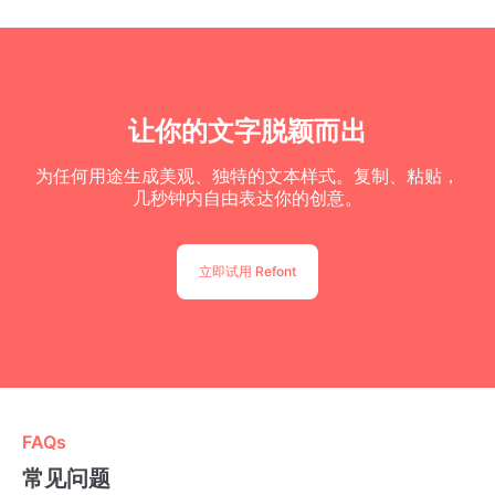
让你的文字脱颖而出
为任何用途生成美观、独特的文本样式。复制、粘贴，
几秒钟内自由表达你的创意。
立即试用 Refont
FAQs
常见问题