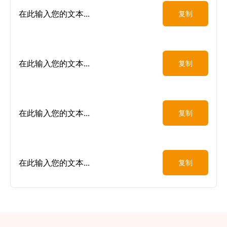
在此输入您的文本...
复制
在此输入您的文本...
复制
在此输入您的文本...
复制
在此输入您的文本...
复制