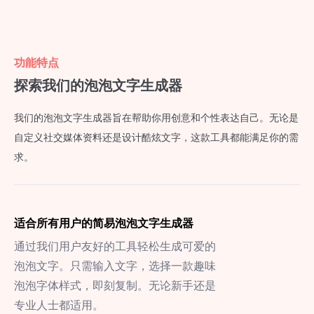
功能特点
探索我们的泡泡文字生成器
我们的泡泡文字生成器旨在帮助你用创意和个性表达自己。无论是
自定义社交媒体资料还是设计酷炫文字，这款工具都能满足你的需
求。
适合所有用户的简易泡泡文字生成器
通过我们用户友好的工具轻松生成可爱的
泡泡文字。只需输入文字，选择一款趣味
泡泡字体样式，即刻复制。无论新手还是
专业人士都适用。