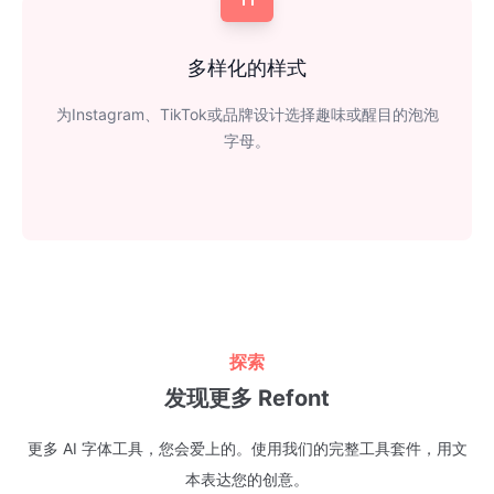
多样化的样式
为Instagram、TikTok或品牌设计选择趣味或醒目的泡泡
字母。
探索
发现更多 Refont
更多 AI 字体工具，您会爱上的。使用我们的完整工具套件，用文
本表达您的创意。