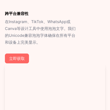
跨平台兼容性
在Instagram、TikTok、WhatsApp或
Canva等设计工具中使用泡泡文字。我们
的Unicode兼容泡泡字体确保在所有平台
和设备上完美显示。
立即获取