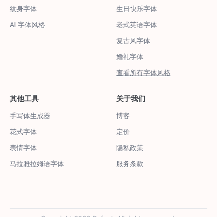
纹身字体
生日快乐字体
AI 字体风格
老式英语字体
复古风字体
婚礼字体
查看所有字体风格
其他工具
关于我们
手写体生成器
博客
花式字体
定价
表情字体
隐私政策
马拉雅拉姆语字体
服务条款