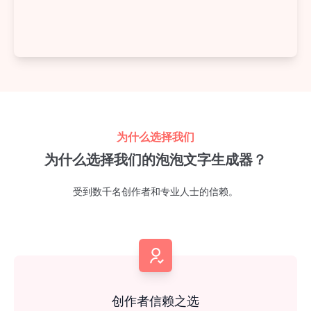
为什么选择我们
为什么选择我们的泡泡文字生成器？
受到数千名创作者和专业人士的信赖。
创作者信赖之选