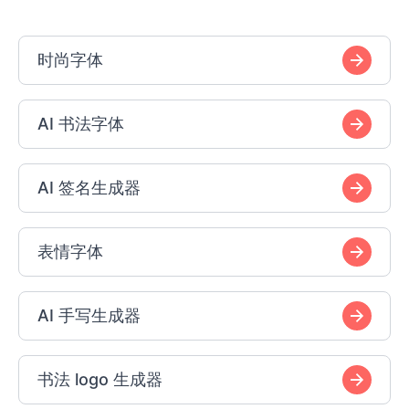
时尚字体
AI 书法字体
AI 签名生成器
表情字体
AI 手写生成器
书法 logo 生成器