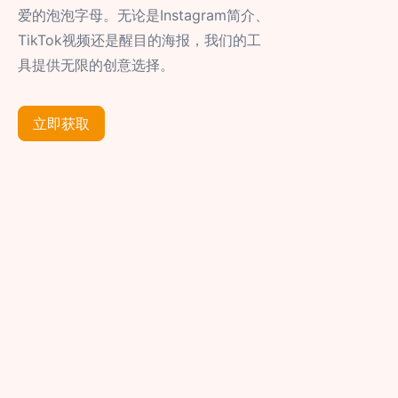
爱的泡泡字母。无论是Instagram简介、
TikTok视频还是醒目的海报，我们的工
具提供无限的创意选择。
立即获取