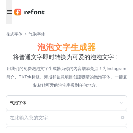
Menu
花式字体
气泡字体
泡泡文字生成器
将普通文字即时转换为可爱的泡泡文字！
用我们的免费泡泡文字生成器为你的内容增添亮点！为Instagram
简介、TikTok标题、海报和创意项目创建吸睛的泡泡字体。一键复
制粘贴可爱的泡泡字母到任何地方。
气泡字体