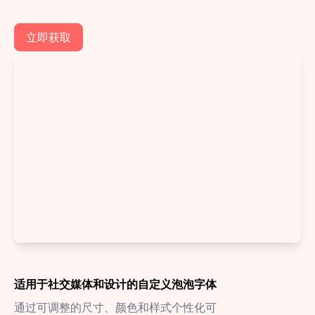
立即获取
适用于社交媒体和设计的自定义泡泡字体
通过可调整的尺寸、颜色和样式个性化可